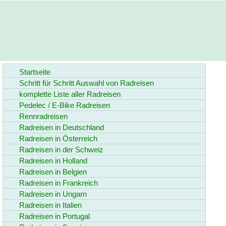
Startseite
Schritt für Schritt Auswahl von Radreisen
komplette Liste aller Radreisen
Pedelec / E-Bike Radreisen
Rennradreisen
Radreisen in Deutschland
Radreisen in Österreich
Radreisen in der Schweiz
Radreisen in Holland
Radreisen in Belgien
Radreisen in Frankreich
Radreisen in Ungarn
Radreisen in Italien
Radreisen in Portugal