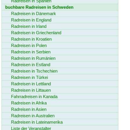
Radreisen in Spanien
buchbare Radreisen in Schweden
Radreisen in Dänemark
Radreisen in England
Radreisen in Irland
Radreisen in Griechenland
Radreisen in Kroatien
Radreisen in Polen
Radreisen in Serbien
Radreisen in Rumänien
Radreisen in Estland
Radreisen in Tschechien
Radreisen in Türkei
Radreisen in Lettland
Radreisen in Littauen
Fahrradreisen in Kanada
Radreisen in Afrika
Radreisen in Asien
Radreisen in Australien
Radreisen in Lateinamerika
Liste der Veranstalter