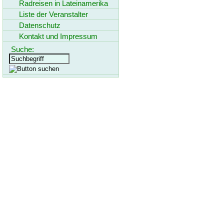
Radreisen in Lateinamerika
Liste der Veranstalter
Datenschutz
Kontakt und Impressum
Suche: